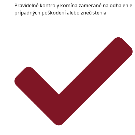
Pravidelné kontroly komína zamerané na odhalenie
prípadných poškodení alebo znečistenia