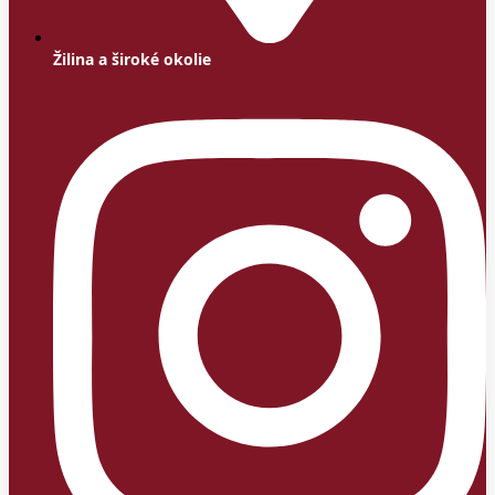
Žilina a široké okolie