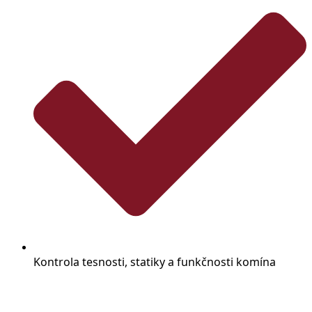
Kontrola tesnosti, statiky a funkčnosti komína