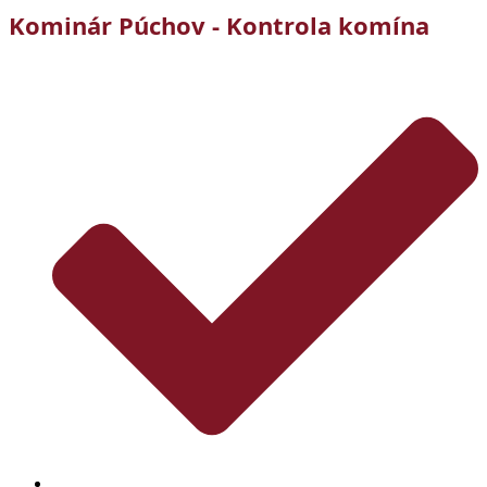
Kominár Púchov - Kontrola komína