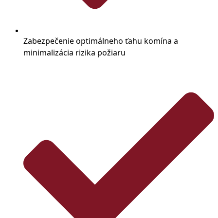
Zabezpečenie optimálneho ťahu komína a
minimalizácia rizika požiaru