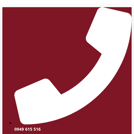
0949 615 516