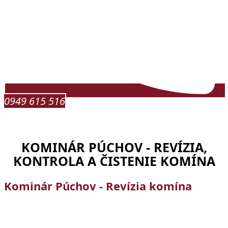
0949 615 516
KOMINÁR PÚCHOV - REVÍZIA,
KONTROLA A ČISTENIE KOMÍNA
Kominár Púchov - Revízia komína