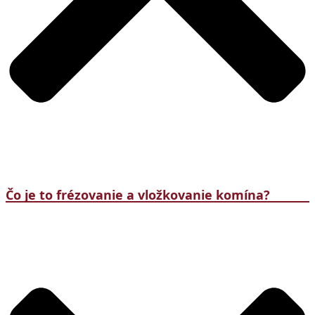
Čo je to frézovanie a vložkovanie komína?