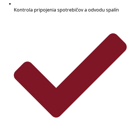
Kontrola pripojenia spotrebičov a odvodu spalín