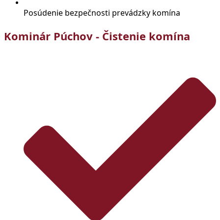
Posúdenie bezpečnosti prevádzky komína
Kominár Púchov - Čistenie komína