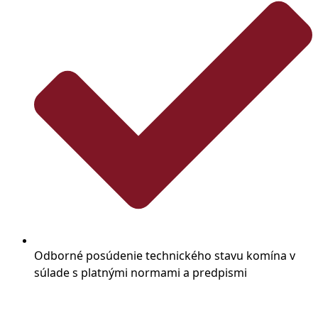
Odborné posúdenie technického stavu komína v
súlade s platnými normami a predpismi