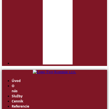
Úvod
O
nás
Služby
Cenník
Referencie