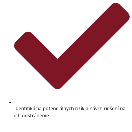
Identifikácia potenciálnych rizík a návrh riešení na
ich odstránenie