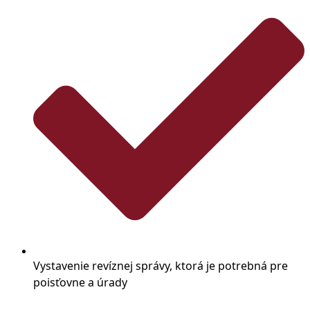
Vystavenie revíznej správy, ktorá je potrebná pre
poisťovne a úrady