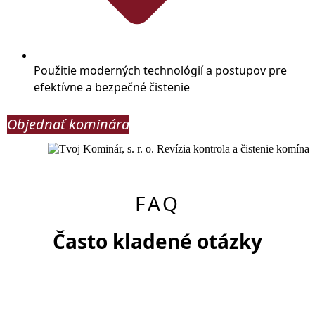
Použitie moderných technológií a postupov pre
efektívne a bezpečné čistenie
Objednať kominára
FAQ
Často kladené otázky