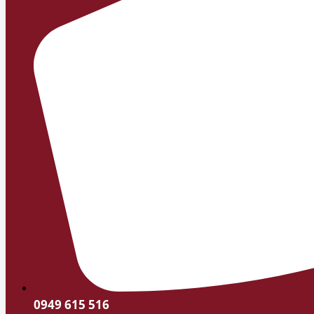
0949 615 516