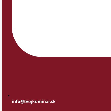
info@tvojkominar.sk