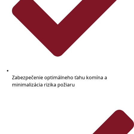
Zabezpečenie optimálneho ťahu komína a
minimalizácia rizika požiaru