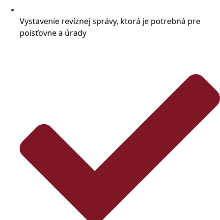
Vystavenie revíznej správy, ktorá je potrebná pre
poisťovne a úrady