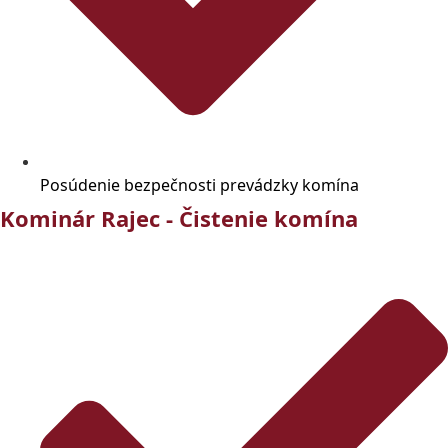
Posúdenie bezpečnosti prevádzky komína
Kominár Rajec - Čistenie komína