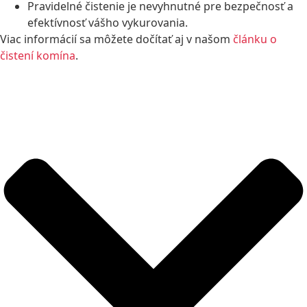
Pravidelné čistenie je nevyhnutné pre bezpečnosť a
efektívnosť vášho vykurovania.
Viac informácií sa môžete dočítať aj v našom
článku o
čistení komína
.