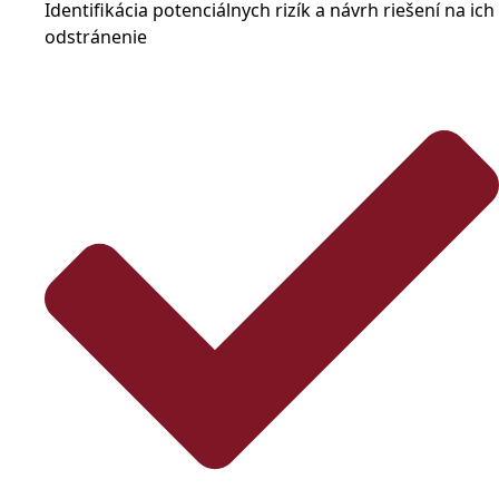
Identifikácia potenciálnych rizík a návrh riešení na ich
odstránenie