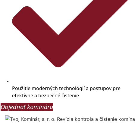
Použitie moderných technológií a postupov pre
efektívne a bezpečné čistenie
Objednať kominára