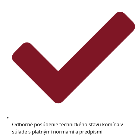
Odborné posúdenie technického stavu komína v
súlade s platnými normami a predpismi