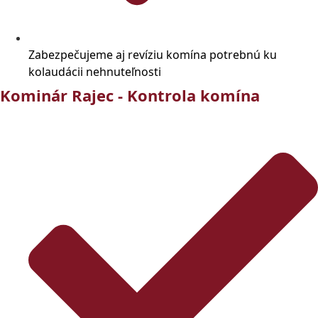
Zabezpečujeme aj revíziu komína potrebnú ku
kolaudácii nehnuteľnosti
Kominár Rajec - Kontrola komína