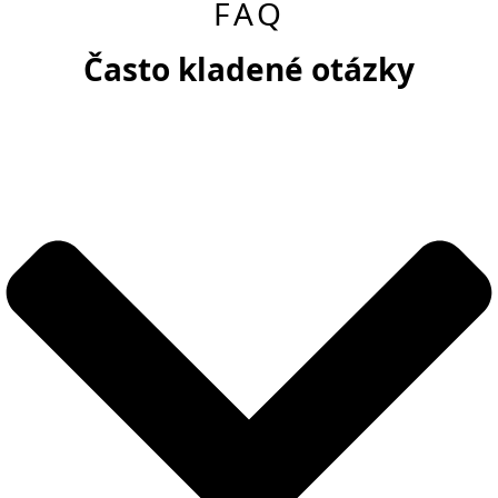
FAQ
Často kladené otázky