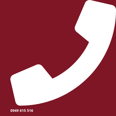
0949 615 516