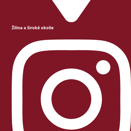
Žilina a široké okolie