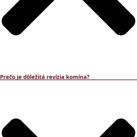
Prečo je dôležitá revízia komína?