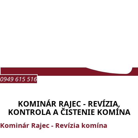
0949 615 516
KOMINÁR RAJEC - REVÍZIA,
KONTROLA A ČISTENIE KOMÍNA
Kominár Rajec - Revízia komína