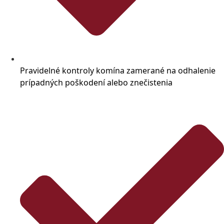
Pravidelné kontroly komína zamerané na odhalenie
prípadných poškodení alebo znečistenia