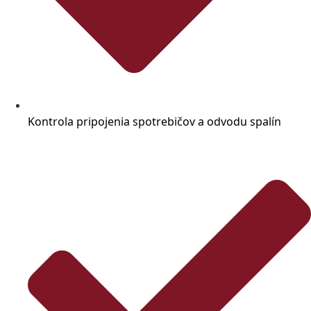
Kontrola pripojenia spotrebičov a odvodu spalín