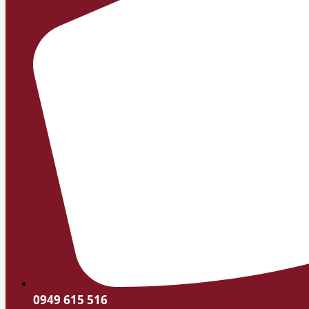
0949 615 516