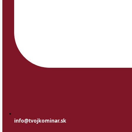
info@tvojkominar.sk